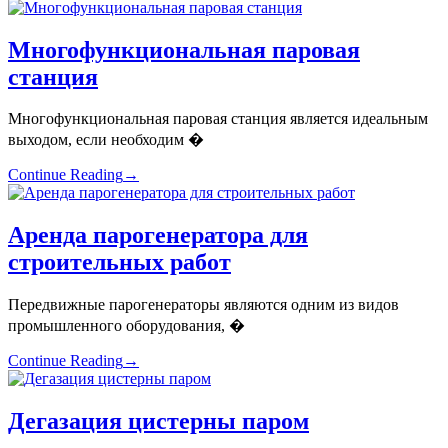
Многофункциональная паровая
станция
Многофункциональная паровая станция является идеальным
выходом, если необходим �
Continue Reading
→
Аренда парогенератора для
строительных работ
Передвижные парогенераторы являются одним из видов
промышленного оборудования, �
Continue Reading
→
Дегазация цистерны паром