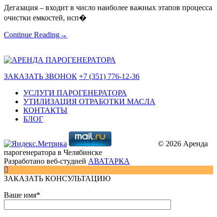
Дегазация – входит в число наиболее важных этапов процесса
очистки емкостей, исп�
Continue Reading
→
ЗАКАЗАТЬ ЗВОНОК
+7 (351) 776-12-36
УСЛУГИ ПАРОГЕНЕРАТОРА
УТИЛИЗАЦИЯ ОТРАБОТКИ МАСЛА
КОНТАКТЫ
БЛОГ
© 2026 Аренда
парогенератора в Челябинске
Разработано веб-студией
АВАТАРКА
ЗАКАЗАТЬ КОНСУЛЬТАЦИЮ
Ваше имя*