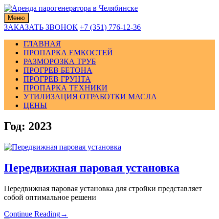
Skip
to
Меню
content
ЗАКАЗАТЬ ЗВОНОК
+7 (351) 776-12-36
ГЛАВНАЯ
ПРОПАРКА ЕМКОСТЕЙ
РАЗМОРОЗКА ТРУБ
ПРОГРЕВ БЕТОНА
ПРОГРЕВ ГРУНТА
ПРОПАРКА ТЕХНИКИ
УТИЛИЗАЦИЯ ОТРАБОТКИ МАСЛА
ЦЕНЫ
Год:
2023
Передвижная паровая установка
Передвижная паровая установка для стройки представляет
собой оптимальное решени
Continue Reading
→