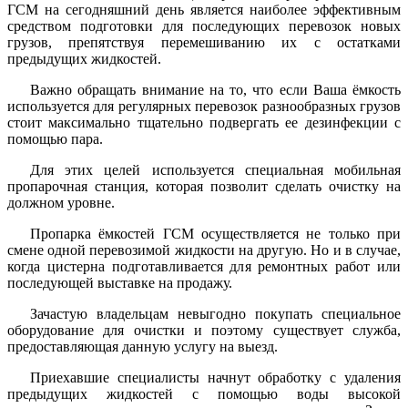
ГСМ на сегодняшний день является наиболее эффективным
средством подготовки для последующих перевозок новых
грузов, препятствуя перемешиванию их с остатками
предыдущих жидкостей.
Важно обращать внимание на то, что если Ваша ёмкость
используется для регулярных перевозок разнообразных грузов
стоит максимально тщательно подвергать ее дезинфекции с
помощью пара.
Для этих целей используется специальная мобильная
пропарочная станция, которая позволит сделать очистку на
должном уровне.
Пропарка ёмкостей ГСМ осуществляется не только при
смене одной перевозимой жидкости на другую. Но и в случае,
когда цистерна подготавливается для ремонтных работ или
последующей выставке на продажу.
Зачастую владельцам невыгодно покупать специальное
оборудование для очистки и поэтому существует служба,
предоставляющая данную услугу на выезд.
Приехавшие специалисты начнут обработку с удаления
предыдущих жидкостей с помощью воды высокой