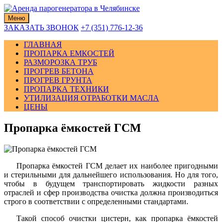
Skip
to
Меню
content
ЗАКАЗАТЬ ЗВОНОК
+7 (351) 776-12-36
ГЛАВНАЯ
ПРОПАРКА ЕМКОСТЕЙ
РАЗМОРОЗКА ТРУБ
ПРОГРЕВ БЕТОНА
ПРОГРЕВ ГРУНТА
ПРОПАРКА ТЕХНИКИ
УТИЛИЗАЦИЯ ОТРАБОТКИ МАСЛА
ЦЕНЫ
Пропарка ёмкостей ГСМ
Пропарка ёмкостей ГСМ делает их наиболее пригодными
и стерильными для дальнейшего использования. Но для того,
чтобы в будущем транспортировать жидкости разных
отраслей и сфер производства очистка должна производиться
строго в соответствии с определенными стандартами.
Такой способ очистки цистерн, как пропарка ёмкостей