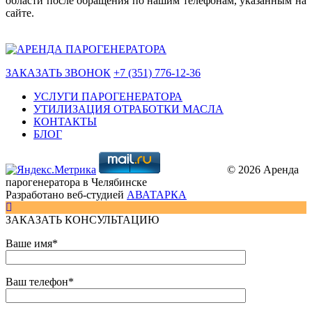
области после обращения по нашим телефонам, указанным на
сайте.
ЗАКАЗАТЬ ЗВОНОК
+7 (351) 776-12-36
УСЛУГИ ПАРОГЕНЕРАТОРА
УТИЛИЗАЦИЯ ОТРАБОТКИ МАСЛА
КОНТАКТЫ
БЛОГ
© 2026 Аренда
парогенератора в Челябинске
Разработано веб-студией
АВАТАРКА
ЗАКАЗАТЬ КОНСУЛЬТАЦИЮ
Ваше имя*
Ваш телефон*