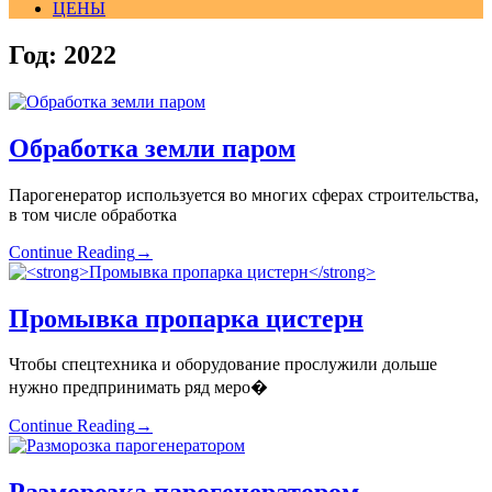
ЦЕНЫ
Год:
2022
Обработка земли паром
Парогенератор используется во многих сферах строительства,
в том числе обработка
Continue Reading
→
Промывка пропарка цистерн
Чтобы спецтехника и оборудование прослужили дольше
нужно предпринимать ряд меро�
Continue Reading
→