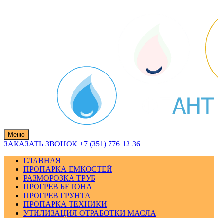
Skip
to
content
Меню
ЗАКАЗАТЬ ЗВОНОК
+7 (351) 776-12-36
ГЛАВНАЯ
ПРОПАРКА ЕМКОСТЕЙ
РАЗМОРОЗКА ТРУБ
ПРОГРЕВ БЕТОНА
ПРОГРЕВ ГРУНТА
ПРОПАРКА ТЕХНИКИ
УТИЛИЗАЦИЯ ОТРАБОТКИ МАСЛА