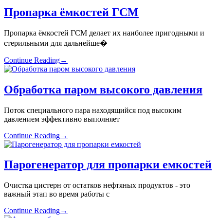
Пропарка ёмкостей ГСМ
Пропарка ёмкостей ГСМ делает их наиболее пригодными и
стерильными для дальнейше�
Continue Reading
→
Обработка паром высокого давления
Поток специального пара находящийся под высоким
давлением эффективно выполняет
Continue Reading
→
Парогенератор для пропарки емкостей
Очистка цистерн от остатков нефтяных продуктов - это
важный этап во время работы с
Continue Reading
→