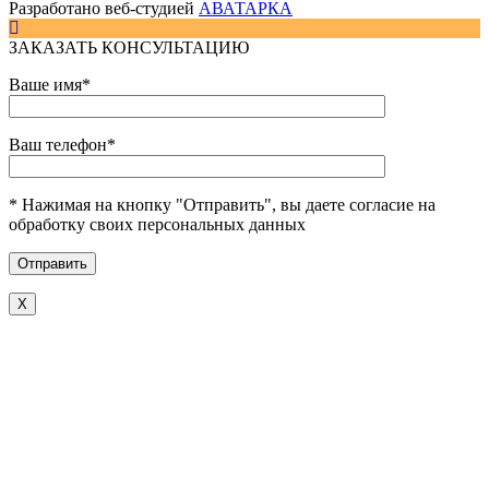
Разработано веб-студией
АВАТАРКА
ЗАКАЗАТЬ КОНСУЛЬТАЦИЮ
Ваше имя*
Ваш телефон*
* Нажимая на кнопку "Отправить", вы даете согласие на
обработку своих персональных данных
Х