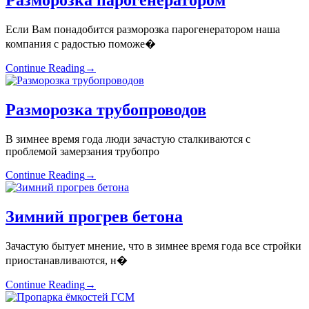
Разморозка парогенератором
Если Вам понадобится разморозка парогенератором наша
компания с радостью поможе�
Continue Reading
→
Разморозка трубопроводов
В зимнее время года люди зачастую сталкиваются с
проблемой замерзания трубопро
Continue Reading
→
Зимний прогрев бетона
Зачастую бытует мнение, что в зимнее время года все стройки
приостанавливаются, н�
Continue Reading
→