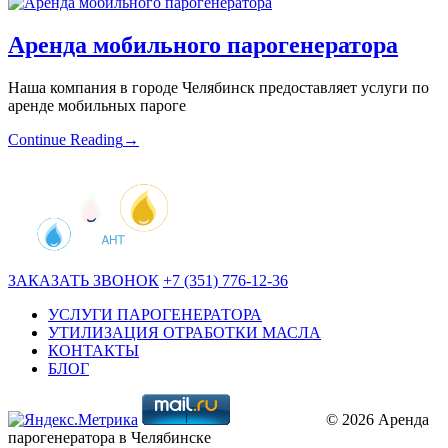
Аренда мобильного парогенератора
Наша компания в городе Челябинск предоставляет услуги по
аренде мобильных пароге
Continue Reading
→
ЗАКАЗАТЬ ЗВОНОК
+7 (351) 776-12-36
УСЛУГИ ПАРОГЕНЕРАТОРА
УТИЛИЗАЦИЯ ОТРАБОТКИ МАСЛА
КОНТАКТЫ
БЛОГ
© 2026 Аренда
парогенератора в Челябинске